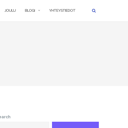
JOULU
BLOGI
YHTEYSTIEDOT
earch