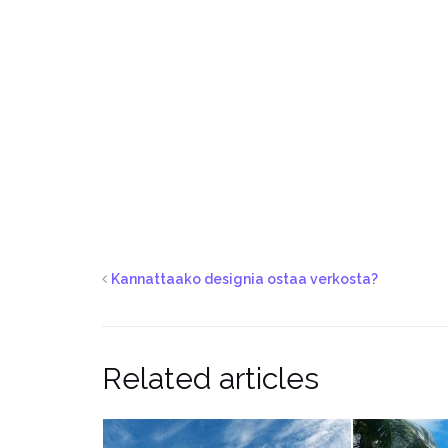
Kannattaako designia ostaa verkosta?
Related articles